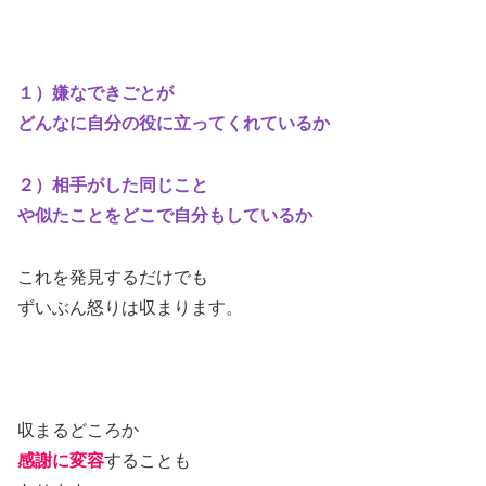
１）嫌なできごとが
どんなに自分の役に
立ってくれているか
２）相手がした同じこと
や似たことをどこで自分もしているか
これを発見するだけでも
ずいぶん怒りは収まります。
収まるどころか
感謝に変容
することも