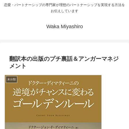
恋愛・パートナーシップの専門家が理想のパートナーシップを実現する方法を
お伝えしています
Waka Miyashiro
翻訳本の出版のプチ裏話＆アンガーマネジ
メント
未分類