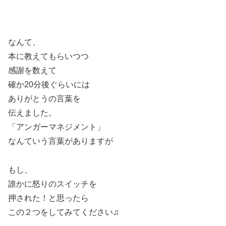
なんて、
本に教えてもらいつつ
感謝を数えて
確か20分後ぐらいには
ありがとうの言葉を
伝えました。
「アンガーマネジメント」
なんていう言葉がありますが
もし、
誰かに怒りのスイッチを
押された！と思ったら
この２つをしてみてください♫