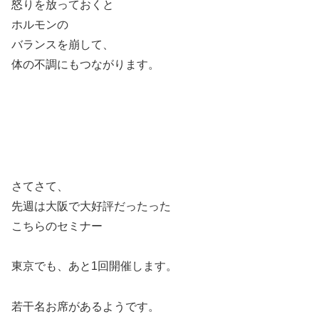
怒りを放っておくと
ホルモンの
バランスを崩して、
体の不調にもつながります。
さてさて、
先週は大阪で大好評だったった
こちらのセミナー
東京でも、あと1回開催します。
若干名お席があるようです。