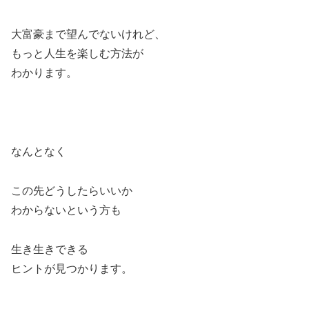
大富豪まで望んでないけれど、
もっと人生を楽しむ方法が
わかります。
なんとなく
この先どうしたらいいか
わからないという方も
生き生きできる
ヒントが見つかります。