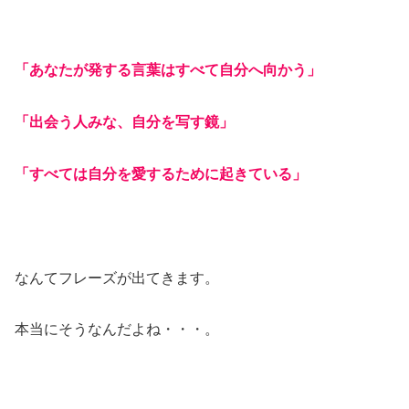
「あなたが発する言葉はすべて自分へ向かう」
「出会う人みな、自分を写す鏡」
「すべては自分を愛するために起きている」
なんてフレーズが出てきます。
本当にそうなんだよね・・・。