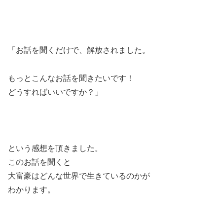
「お話を聞くだけで、解放されました。
もっとこんなお話を聞きたいです！
どうすればいいですか？」
という感想を頂きました。
このお話を聞くと
大富豪はどんな世界で生きているのかが
わかります。