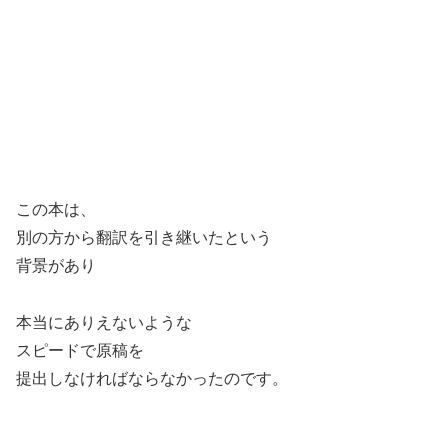
この本は、
別の方から翻訳を引き継いたという
背景があり
本当にありえないような
スピードで原稿を
提出しなければならなかったのです。