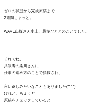
ゼロの状態から完成原稿まで
2週間ちょっと。
WAVE出版さん史上、最短だととのことでした。
それでね、
共訳者の染川さんに
仕事の進め方のことで指摘され、
言い返しみたいなこともありました(*^^*)
けれど、ちょうど
原稿をチェックしていると