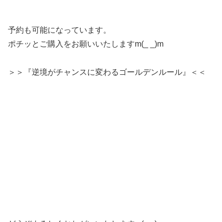
予約も可能になっています。
ポチッとご購入をお願いいたしますm(_ _)m
＞＞『逆境がチャンスに変わるゴールデンルール』＜＜