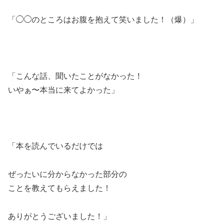
「◯◯のところはお腹を抱えて笑いました！（爆）」
「こんな話、聞いたことがなかった！
いやぁ〜本当に来てよかった」
「本を読んでいるだけでは
ぜったいに分からなかった部分の
ことを教えてもらえました！
ありがとうございました！」