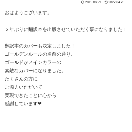
2015.08.29
2022.04.26
おはようございます。
２年ぶりに翻訳本を出版させていただく事になりました！
翻訳本のカバーも決定しました！
ゴールデンルールの名前の通り、
ゴールドがメインカラーの
素敵なカバーになりました。
たくさんの方に
ご協力いただいて
実現できたことに心から
感謝しています❤