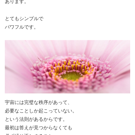
あります。
とてもシンプルで
パワフルです。
宇宙には完璧な秩序があって、
必要なことしか起こっていない。
という法則があるからです。
最初は答えが見つからなくても