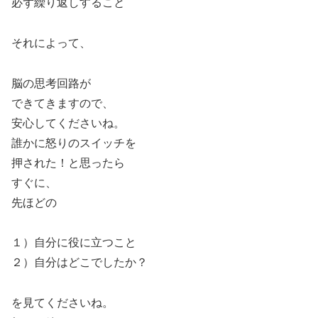
必ず繰り返しすること
それによって、
脳の思考回路が
できてきますので、
安心してくださいね。
誰かに怒りのスイッチを
押された！と思ったら
すぐに、
先ほどの
１）自分に役に立つこと
２）自分はどこでしたか？
を見てくださいね。