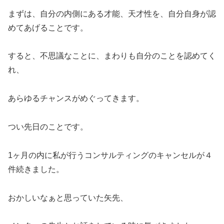
まずは、自分の内側にある才能、天才性を、自分自身が認
めてあげることです。
すると、不思議なことに、まわりも自分のことを認めてく
れ、
あらゆるチャンスがめぐってきます。
つい先日のことです。
1ヶ月の内に私が行うコンサルティングのキャンセルが４
件続きました。
おかしいなぁと思っていた矢先、