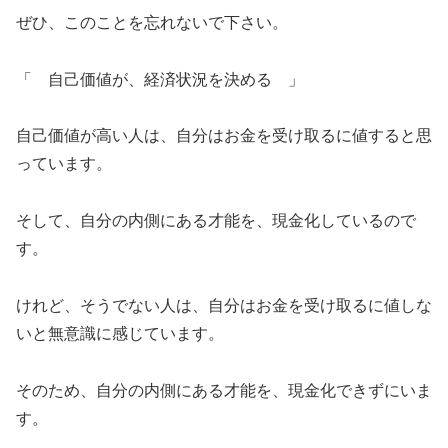
ぜひ、このことを忘れないで下さい。
「 自己価値が、経済状況を決める 」
自己価値が高い人は、自分はお金を受け取るに値すると思
っています。
そして、自分の内側にある才能を、現金化しているので
す。
けれど、そうでない人は、自分はお金を受け取るに値しな
いと無意識に感じています。
そのため、自分の内側にある才能を、現金化できずにいま
す。