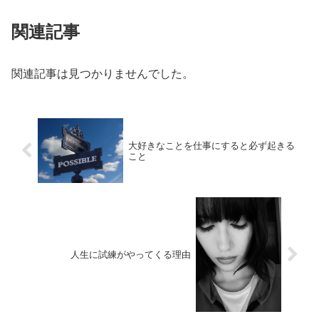
関連記事
関連記事は見つかりませんでした。
大好きなことを仕事にすると必ず起きる
こと
人生に試練がやってくる理由