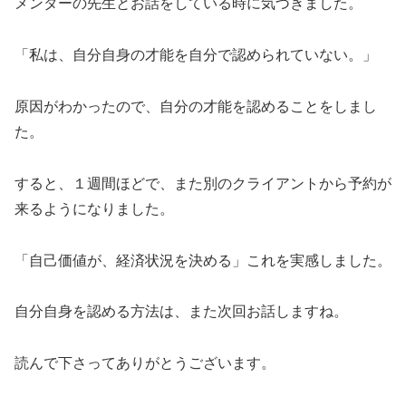
メンターの先生とお話をしている時に気づきました。
「私は、自分自身の才能を自分で認められていない。」
原因がわかったので、自分の才能を認めることをしまし
た。
すると、１週間ほどで、また別のクライアントから予約が
来るようになりました。
「自己価値が、経済状況を決める」これを実感しました。
自分自身を認める方法は、また次回お話しますね。
読んで下さってありがとうございます。