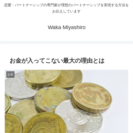
恋愛・パートナーシップの専門家が理想のパートナーシップを実現する方法を
お伝えしています
Waka Miyashiro
お金が入ってこない最大の理由とは
お金