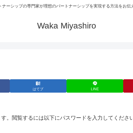
トナーシップの専門家が理想のパートナーシップを実現する方法をお伝
Waka Miyashiro
はてブ
LINE
ます。閲覧するには以下にパスワードを入力してくださ