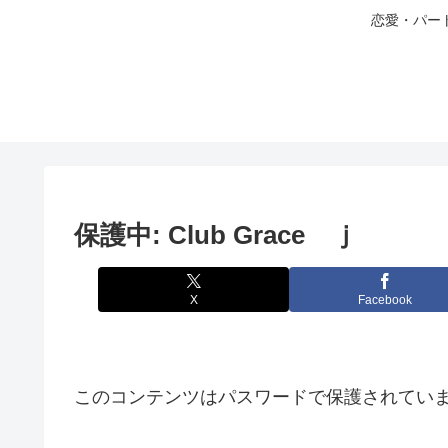
恋愛・パー
保護中: Club Grace ｊ
X
Facebook
このコンテンツはパスワードで保護されてい