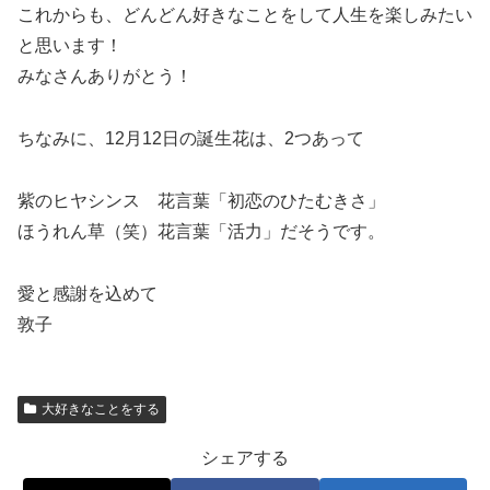
これからも、どんどん好きなことをして人生を楽しみたい
と思います！
みなさんありがとう！
ちなみに、12月12日の誕生花は、2つあって
紫のヒヤシンス 花言葉「初恋のひたむきさ」
ほうれん草（笑）花言葉「活力」だそうです。
愛と感謝を込めて
敦子
大好きなことをする
シェアする