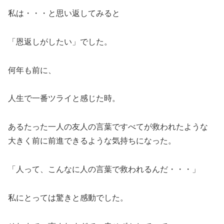
私は・・・と思い返してみると
「恩返しがしたい」でした。
何年も前に、
人生で一番ツライと感じた時。
あるたった一人の友人の言葉ですべてが救われたような
大きく前に前進できるような気持ちになった。
「人って、こんなに人の言葉で救われるんだ・・・」
私にとっては驚きと感動でした。