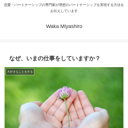
恋愛・パートナーシップの専門家が理想のパートナーシップを実現する方法を
お伝えしています
Waka Miyashiro
なぜ、いまの仕事をしていますか？
大好きなことをする