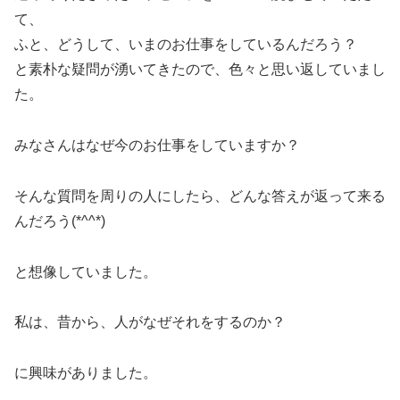
て、
ふと、どうして、いまのお仕事をしているんだろう？
と素朴な疑問が湧いてきたので、色々と思い返していまし
た。
みなさんはなぜ今のお仕事をしていますか？
そんな質問を周りの人にしたら、どんな答えが返って来る
んだろう(*^^*)
と想像していました。
私は、昔から、人がなぜそれをするのか？
に興味がありました。