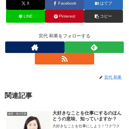
X
Facebook
はてブ
LINE
Pinterest
コピー
宮代 和果をフォローする
宮代 和果
関連記事
大好きなことを仕事にするのほん
健康・体の不調
とうの意味、知っていますか？
大好きなことを仕事にしよう！ワクワク