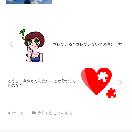
仕事をしたい」「大好きなことを仕事に
できるってきっと楽しい」と思っていま
した。けど、いざ自分の能...
ブレている？ブレていない？の見分け方
どうして自分がやりたいことが分からな
いのか？
ホーム
大好きなことをする