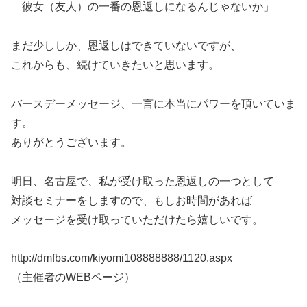
彼女（友人）の一番の恩返しになるんじゃないか」
まだ少ししか、恩返しはできていないですが、
これからも、続けていきたいと思います。
バースデーメッセージ、一言に本当にパワーを頂いていま
す。
ありがとうございます。
明日、名古屋で、私が受け取った恩返しの一つとして
対談セミナーをしますので、もしお時間があれば
メッセージを受け取っていただけたら嬉しいです。
http://dmfbs.com/kiyomi108888888/1120.aspx
（主催者のWEBページ）