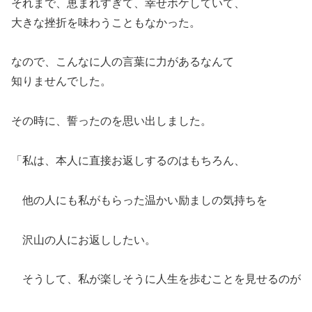
それまで、恵まれすぎて、幸せボケしていて、
大きな挫折を味わうこともなかった。
なので、こんなに人の言葉に力があるなんて
知りませんでした。
その時に、誓ったのを思い出しました。
「私は、本人に直接お返しするのはもちろん、
他の人にも私がもらった温かい励ましの気持ちを
沢山の人にお返ししたい。
そうして、私が楽しそうに人生を歩むことを見せるのが