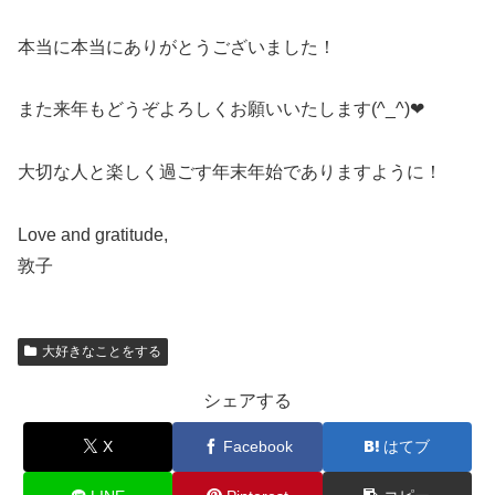
本当に本当にありがとうございました！
また来年もどうぞよろしくお願いいたします(^_^)❤
大切な人と楽しく過ごす年末年始でありますように！
Love and gratitude,
敦子
大好きなことをする
シェアする
X
Facebook
はてブ