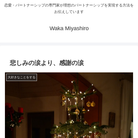
恋愛・パートナーシップの専門家が理想のパートナーシップを実現する方法を
お伝えしています
Waka Miyashiro
悲しみの涙より、感謝の涙
大好きなことをする