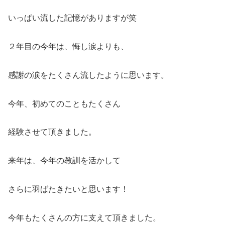
いっぱい流した記憶がありますが笑
２年目の今年は、悔し涙よりも、
感謝の涙をたくさん流したように思います。
今年、初めてのこともたくさん
経験させて頂きました。
来年は、今年の教訓を活かして
さらに羽ばたきたいと思います！
今年もたくさんの方に支えて頂きました。