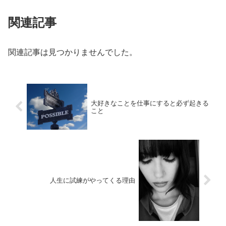
関連記事
関連記事は見つかりませんでした。
大好きなことを仕事にすると必ず起きる
こと
人生に試練がやってくる理由