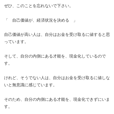
ぜひ、このことを忘れないで下さい。
「 自己価値が、経済状況を決める 」
自己価値が高い人は、自分はお金を受け取るに値すると思
っています。
そして、自分の内側にある才能を、現金化しているので
す。
けれど、そうでない人は、自分はお金を受け取るに値しな
いと無意識に感じています。
そのため、自分の内側にある才能を、現金化できずにいま
す。