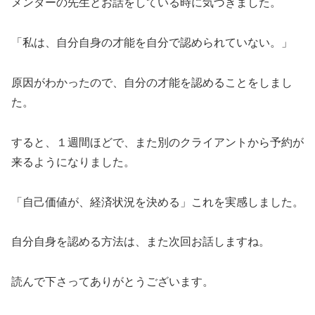
メンターの先生とお話をしている時に気づきました。
「私は、自分自身の才能を自分で認められていない。」
原因がわかったので、自分の才能を認めることをしまし
た。
すると、１週間ほどで、また別のクライアントから予約が
来るようになりました。
「自己価値が、経済状況を決める」これを実感しました。
自分自身を認める方法は、また次回お話しますね。
読んで下さってありがとうございます。