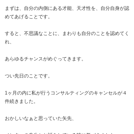
まずは、自分の内側にある才能、天才性を、自分自身が認
めてあげることです。
すると、不思議なことに、まわりも自分のことを認めてく
れ、
あらゆるチャンスがめぐってきます。
つい先日のことです。
1ヶ月の内に私が行うコンサルティングのキャンセルが４
件続きました。
おかしいなぁと思っていた矢先、