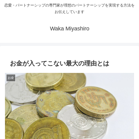
恋愛・パートナーシップの専門家が理想のパートナーシップを実現する方法を
お伝えしています
Waka Miyashiro
お金が入ってこない最大の理由とは
お金