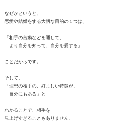
なぜかというと、
恋愛や結婚をする大切な目的の１つは、
「相手の言動などを通して、
より自分を知って、自分を愛する」
ことだからです。
そして、
「理想の相手の、好ましい特徴が、
自分にもある」と
わかることで、相手を
見上げすぎることもありません。