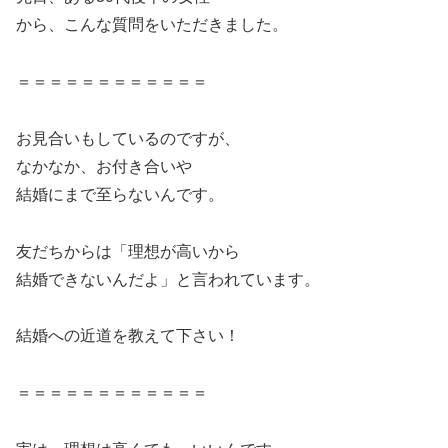
から、こんな質問をいただきました。
＝＝＝＝＝＝＝＝＝＝＝＝
お見合いもしているのですが、
なかなか、お付き合いや
結婚にまで至らないんです。
友だちからは「理想が高いから
結婚できないんだよ」と言われています。
結婚への近道を教えて下さい！
＝＝＝＝＝＝＝＝＝＝＝＝