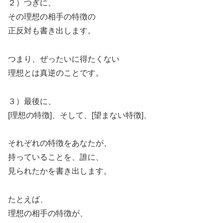
２）つぎに、
その理想の相手の特徴の
正反対も書き出します。
つまり、ぜったいに得たくない
理想とは真逆のことです。
３）最後に、
[理想の特徴]、そして、[望まない特徴]、
それぞれの特徴をあなたが、
持っていることを、誰に、
見られたかを書き出します。
たとえば、
理想の相手の特徴が、