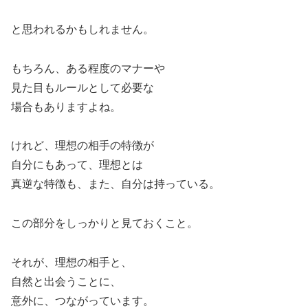
と思われるかもしれません。
もちろん、ある程度のマナーや
見た目もルールとして必要な
場合もありますよね。
けれど、理想の相手の特徴が
自分にもあって、理想とは
真逆な特徴も、また、自分は持っている。
この部分をしっかりと見ておくこと。
それが、理想の相手と、
自然と出会うことに、
意外に、つながっています。