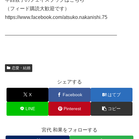
（フィード購読大歓迎です）
https://www.facebook.com/atsuko.nakanishi.75
——————————————————————–
恋愛・結婚
シェアする
X
Facebook
はてブ
LINE
Pinterest
コピー
宮代 和果をフォローする