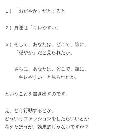
１）「おだやか」だとすると
２）真逆は「キレやすい」
３）そして、あなたは、どこで、誰に、
「穏やか」だと見られたか。
さらに、あなたは、どこで、誰に、
「キレやすい」と見られたか。
ということを書き出すのです。
え、どう行動するとか、
どういうファッションをしたらいいとか
考えたほうが、効果的じゃないですか？