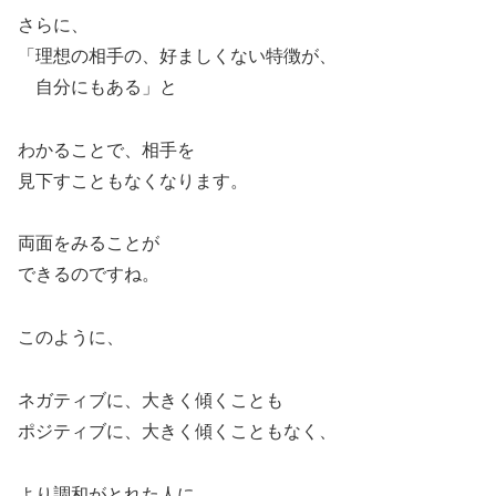
さらに、
「理想の相手の、好ましくない特徴が、
自分にもある」と
わかることで、相手を
見下すこともなくなります。
両面をみることが
できるのですね。
このように、
ネガティブに、大きく傾くことも
ポジティブに、大きく傾くこともなく、
より調和がとれた人に