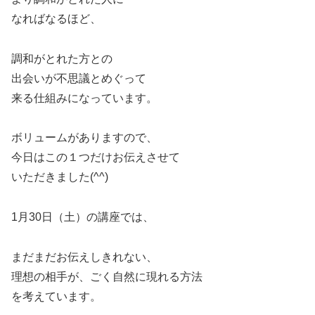
なればなるほど、
調和がとれた方との
出会いが不思議とめぐって
来る仕組みになっています。
ボリュームがありますので、
今日はこの１つだけお伝えさせて
いただきました(^^)
1月30日（土）の講座では、
まだまだお伝えしきれない、
理想の相手が、ごく自然に現れる方法
を考えています。