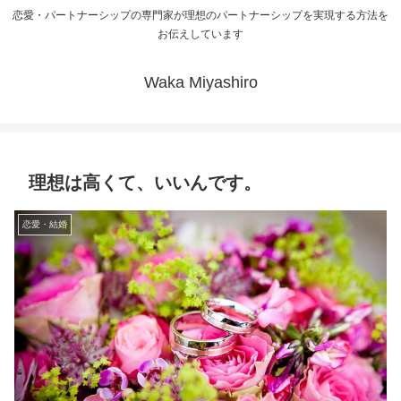
恋愛・パートナーシップの専門家が理想のパートナーシップを実現する方法を
お伝えしています
Waka Miyashiro
理想は高くて、いいんです。
恋愛・結婚