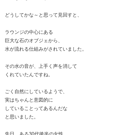
どうしてかな～と思って見回すと、
ラウンジの中心にある
巨大な石のオブジェから、
水が流れる仕組みがされていました。
その水の音が、上手く声を消して
くれていたんですね。
ごく自然にしているようで、
実はちゃんと意図的に
していることってあるんだな
と思いました。
先日、ある30代後半の女性