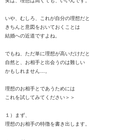
実は、理想は高くても、いいんです。
いや、むしろ、これが自分の理想だと
きちんと意図をおいておくことは
結婚への近道ですよね。
でもね、ただ単に理想が高いだけだと
自然と、お相手と出会うのは難しい
かもしれません…。
理想のお相手とであうためには
これを試してみてください＞＞
１）まず、
理想のお相手の特徴を書き出します。