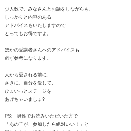
少人数で、みなさんとお話をしながらも、
しっかりと内容のある
アドバイスもいたしますので
とってもお得ですよ。
ほかの受講者さんへのアドバイスも
必ず参考になります。
人から愛される前に、
さきに、自分を愛して、
ひょいっとステージを
あげちゃいましょ?
PS: 男性でお読みいただいた方で
「あの子が、参加したら絶対いい！」と