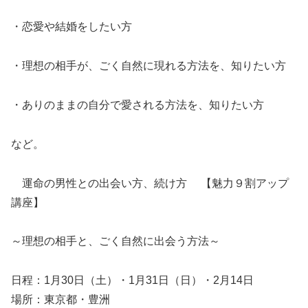
・恋愛や結婚をしたい方
・理想の相手が、ごく自然に現れる方法を、知りたい方
・ありのままの自分で愛される方法を、知りたい方
など。
運命の男性との出会い方、続け方 【魅力９割アップ
講座】
～理想の相手と、ごく自然に出会う方法～
日程：1月30日（土）・1月31日（日）・2月14日
場所：東京都・豊洲