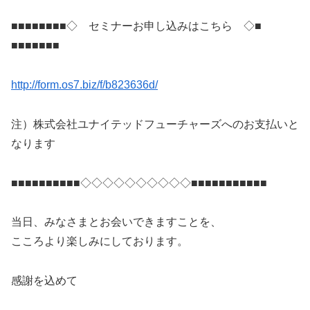
■■■■■■■■◇ セミナーお申し込みはこちら ◇■
■■■■■■■
http://form.os7.biz/f/
b823636d/
注）株式会社ユナイテッドフューチャーズへのお支払いと
なります
■■■■■■■■■■◇◇◇◇◇◇◇◇◇◇■■■■■■
■■■■■
当日、みなさまとお会いできますことを、
こころより楽しみにしております。
感謝を込めて