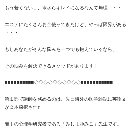
もう若くないし、今さらキレイになるなんて無理・・・
エステにたくさんお金使ってきたけど、やっぱ限界がある
・・・
もしあなたがそんな悩みを一つでも抱えているなら、
その悩みを解決できるメソッドがあります！
■■■■■■■■■■◇◇◇◇◇◇◇◇◇◇■■■■■■
■■■■■
第１部で講師を務めるのは、先日海外の医学雑誌に英論文
が２本採択された、
若手の心理学研究者である「みしまゆ
みこ」先生です。