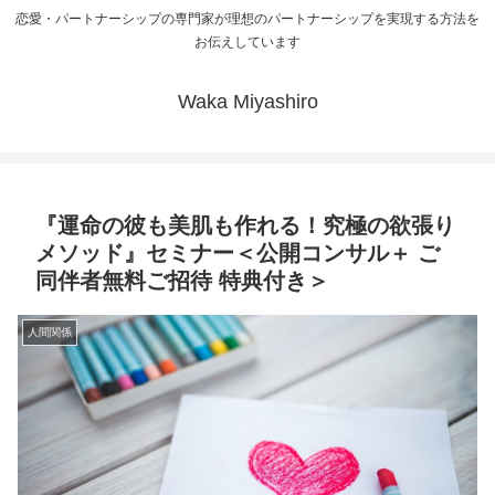
恋愛・パートナーシップの専門家が理想のパートナーシップを実現する方法を
お伝えしています
Waka Miyashiro
『運命の彼も美肌も作れる！究極の欲張り
メソッド』セミナー＜公開コンサル＋ ご
同伴者無料ご招待 特典付き＞
人間関係