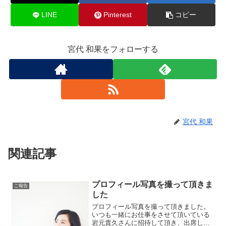
LINE
Pinterest
コピー
宮代 和果をフォローする
宮代 和果
関連記事
プロフィール写真を撮って頂きま
ご報告
した
プロフィール写真を撮って頂きました。
いつも一緒にお仕事をさせて頂いている
岩元貴久さんに招待して頂き、出席した