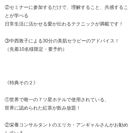
②セミナーに参加するだけで、理解すること、共感するこ
とが学べる
日常生活に活かせる愛が伝わるテクニックが満載です！
③中西敦子による30分の美肌セラピーのアドバイス！
（先着10名様限定・要予約）
《特典その２》
①世界で唯一の７ツ星ホテルで使用されている、
世界に認められた紅茶が飲み放題！
②栄養コンサルタントのエリカ・アンギャルさんがお勧め