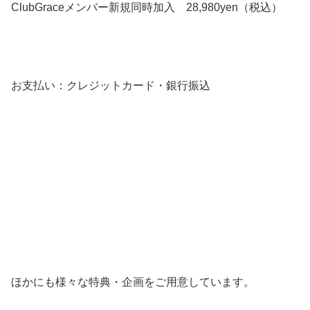
ClubGraceメンバー新規同時加入 28,980yen（税込）
お支払い：クレジットカード・銀行振込
ほかにも様々な特典・企画をご用意しています。