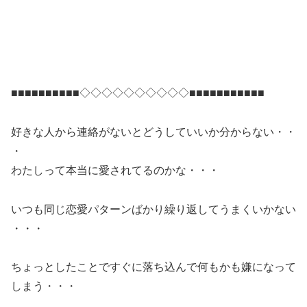
■■■■■■■■■■◇◇◇◇◇◇◇◇◇◇■■■■■■
■■■■■
好きな人から連絡がないとどうしていいか分からない・・
・
わたしって本当に愛されてるのかな・・・
いつも同じ恋愛パターンばかり繰り返してうまくいかない
・・・
ちょっとしたことですぐに落ち込んで何もかも嫌になって
しまう・・・