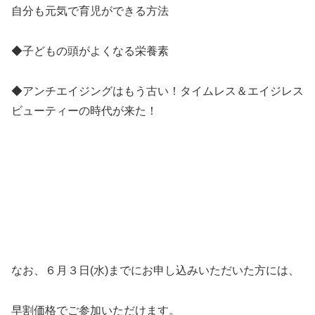
自分も元気で育児ができる方法
◆子どもの頭がよくなる栄養素
◆アンチエイジングはもう古い！タイムレス＆エイジレス
ビューティーの時代が来た！
なお、６月３日(水)までにお申し込みいただいた方には
、
早割価格でご参加いただけます。