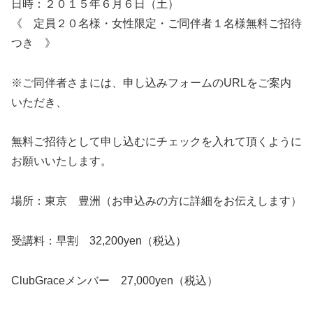
日時：２０１５年６月６日（土）
《 定員２０名様・女性限定・ご同伴者１名様無料ご招待
つき 》
※ご同伴者さまには、申し込みフォームのURLをご案内
いただき、
無料ご招待として申し込むにチェックを入れて頂くように
お願いいたします。
場所：東京 豊洲（お申込みの方に詳細をお伝えします）
受講料：早割 32,200yen（税込）
ClubGraceメンバー 27,000yen（税込）