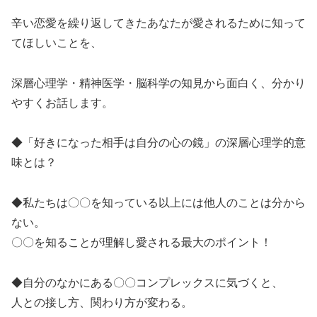
辛い恋愛を繰り返してきたあなたが愛されるために知って
てほしいことを、
深層心理学・精神医学・脳科学の知見か
ら面白く、分かり
やすくお話します。
◆「好きになった相手は自分の心の鏡」の深層心理学的意
味とは？
◆私たちは〇〇を知っている以上には他人のことは分から
ない。
〇〇を知ることが理解し愛される最大のポイント！
◆自分のなかにある〇〇コンプレックスに気づくと、
人との接し方、関わり方が変わる。