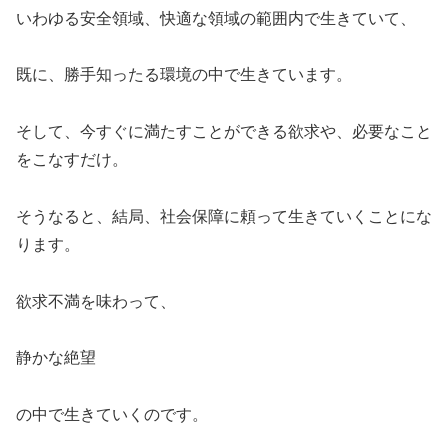
いわゆる安全領域、快適な領域の範囲内で生きていて、
既に、勝手知ったる環境の中で生きています。
そして、今すぐに満たすことができる欲求や、必要なこと
をこなすだけ。
そうなると、結局、社会保障に頼って生きていくことにな
ります。
欲求不満を味わって、
静かな絶望
の中で生きていくのです。