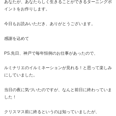
あなたが、あなたらしく生きることができるターニングポ
イントをお作りします。
今日もお読みいただき、ありがとうございます。
感謝を込めて
PS.先日、神戸で毎年恒例のお仕事があったので、
ルミナリエのイルミネーションが見れる！と思って楽しみ
にしていました。
当日の夜に気づいたのですが、なんと前日に終わっていま
した！
クリスマス前に終るというのは知っていましたが、