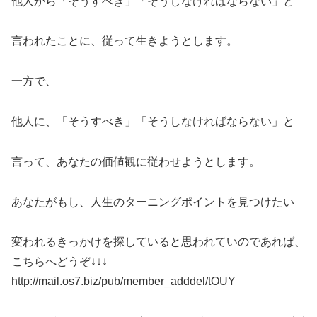
他人から「そうすべき」「そうしなければならない」と
言われたことに、従って生きようとします。
一方で、
他人に、「そうすべき」「そうしなければならない」と
言って、あなたの価値観に従わせようとします。
あなたがもし、人生のターニングポイントを見つけたい
変われるきっかけを探していると思われていのであれば、
こちらへどうぞ↓↓↓
http://mail.os7.biz/pub/member_adddel/tOUY