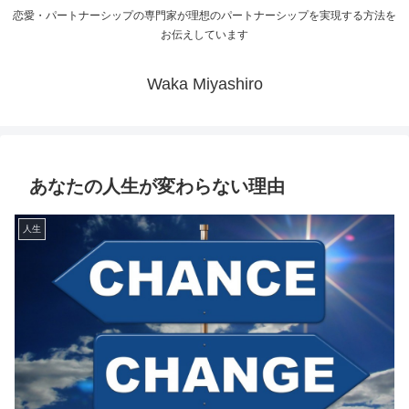
恋愛・パートナーシップの専門家が理想のパートナーシップを実現する方法を
お伝えしています
Waka Miyashiro
あなたの人生が変わらない理由
人生