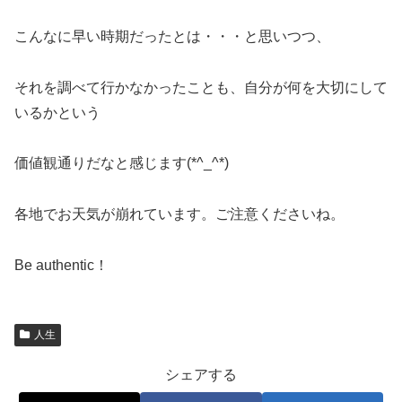
こんなに早い時期だったとは・・・と思いつつ、
それを調べて行かなかったことも、自分が何を大切にして
いるかという
価値観通りだなと感じます(*^_^*)
各地でお天気が崩れています。ご注意くださいね。
Be authentic！
人生
シェアする