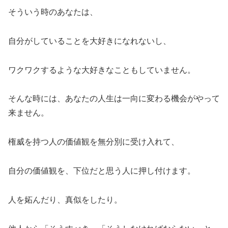
そういう時のあなたは、
自分がしていることを大好きになれないし、
ワクワクするような大好きなこともしていません。
そんな時には、あなたの人生は一向に変わる機会がやって
来ません。
権威を持つ人の価値観を無分別に受け入れて、
自分の価値観を、下位だと思う人に押し付けます。
人を妬んだり、真似をしたり。