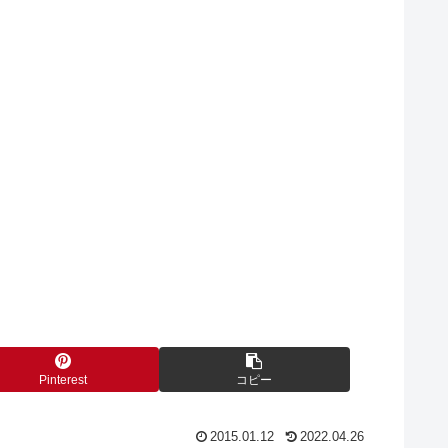
Pinterest
コピー
2015.01.12
2022.04.26