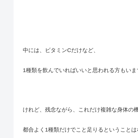
中には、ビタミンCだけなど、
1種類を飲んでいればいいと思われる方もいま
けれど、残念ながら、これだけ複雑な身体の
都合よく1種類だけでこと足りるということは