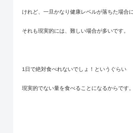
けれど、一旦かなり健康レベルが落ちた場合
それも現実的には、難しい場合が多いです。
1日で絶対食べれないでしょ！というぐらい
現実的でない量を食べることになるからです