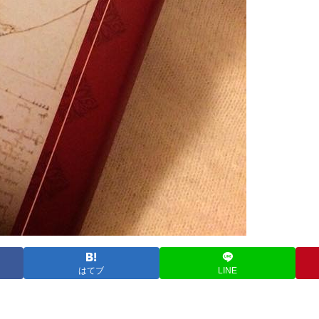
はてブ
LINE