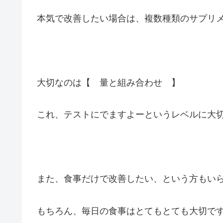
本気で改善したい場合は、複数種類のサプリ
大切なのは【 量と組み合わせ 】
これ、テストにでますよーというレベルに大
また、食事だけで改善したい、という方もい
もちろん、毎日の食事はとてもとても大切で