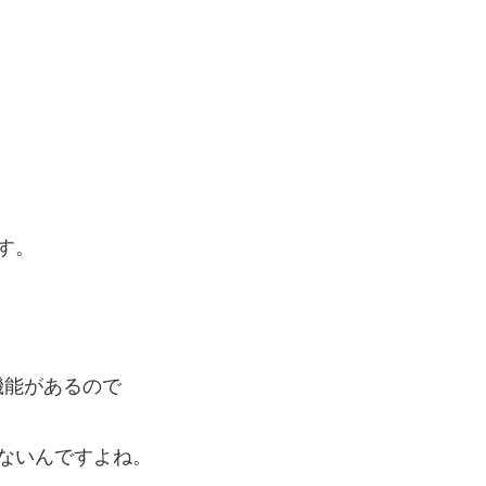
す。
機能があるので
ないんですよね。