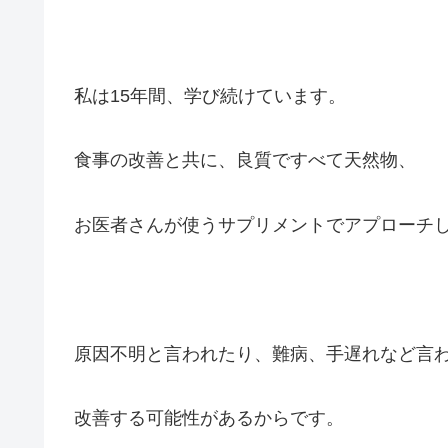
私は15年間、学び続けています。
食事の改善と共に、良質ですべて天然物、
お医者さんが使うサプリメントでアプローチ
原因不明と言われたり、難病、手遅れなど言
改善する可能性があるからです。