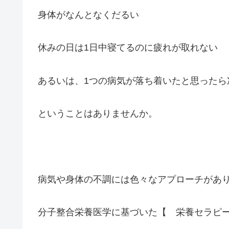
身体がなんとなくだるい
休みの日は1日中寝てるのに疲れが取れない
あるいは、1つの病気が落ち着いたと思ったら
ということはありませんか。
病気や身体の不調には色々なアプローチがあ
分子整合栄養医学に基づいた【 栄養セラピ