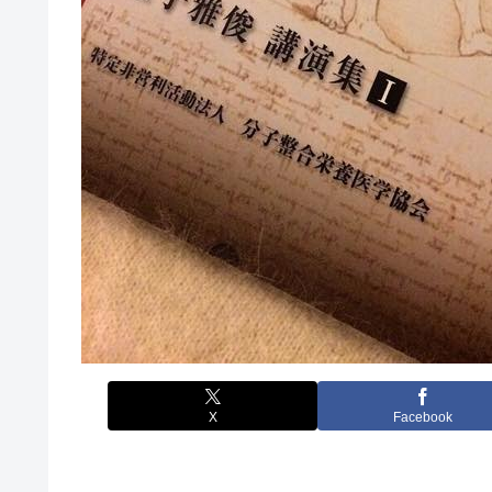
X
Facebook