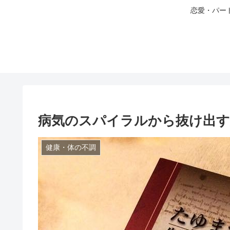
恋愛・パー
病気のスパイラルから抜け出す
健康・体の不調