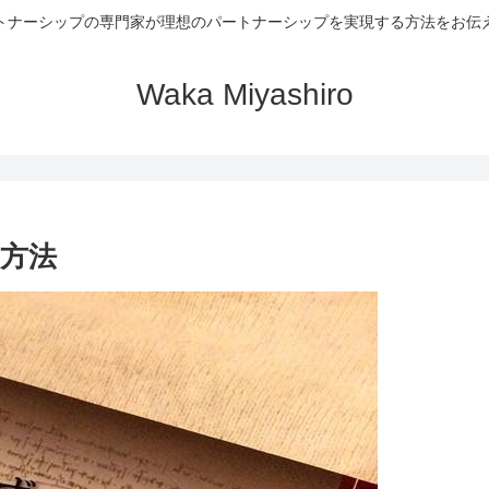
トナーシップの専門家が理想のパートナーシップを実現する方法をお伝
Waka Miyashiro
方法