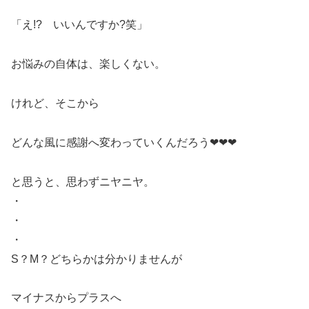
「え!? いいんですか?笑」
お悩みの自体は、楽しくない。
けれど、そこから
どんな風に感謝へ変わっていくんだろう❤❤❤
と思うと、思わずニヤニヤ。
・
・
・
S？M？どちらかは分かりませんが
マイナスからプラスへ