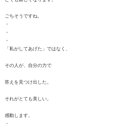
ごちそうですね。
・
・
・
「私がしてあげた」ではなく、
その人が、自分の力で
答えを見つけ出した。
それがとても美しい。
感動します。
・