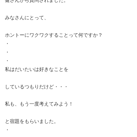
健さんから質問されました。
みなさんにとって、
ホントーにワクワクすることって何ですか？
・
・
・
私はだいたいは好きなことを
しているつもりだけど・・・
私も、もう一度考えてみよう！
と宿題をもらいました。
・