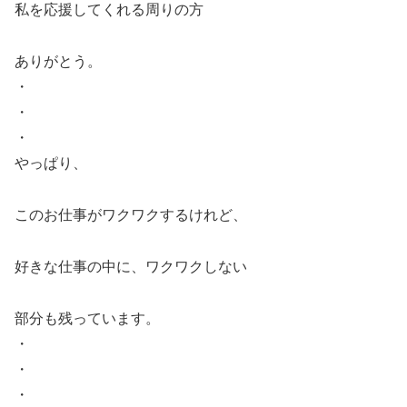
私を応援してくれる周りの方
ありがとう。
・
・
・
やっぱり、
このお仕事がワクワクするけれど、
好きな仕事の中に、ワクワクしない
部分も残っています。
・
・
・