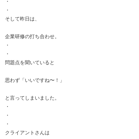
・
・
そして昨日は、
企業研修の打ち合わせ。
・
・
問題点を聞いていると
思わず「いいですね〜！」
と言ってしまいました。
・
・
・
クライアントさんは