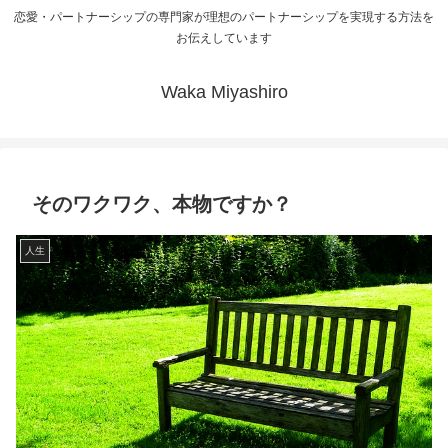
恋愛・パートナーシップの専門家が理想のパートナーシップを実現する方法を
お伝えしています
Waka Miyashiro
そのワクワク、本物ですか？
人生