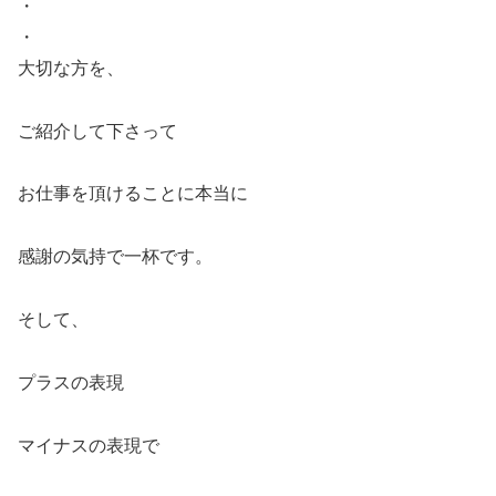
・
・
大切な方を、
ご紹介して下さって
お仕事を頂けることに本当に
感謝の気持で一杯です。
そして、
プラスの表現
マイナスの表現で