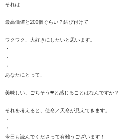
それは
最高価値と200個ぐらい？結び付けて
ワクワク、大好きにしたいと思います。
・
・
・
あなたにとって、
美味しい、ごちそう❤と感じることはなんですか？
それを考えると、使命／天命が見えてきます。
・
・
今日も読んでくださって有難うございます！