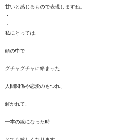
甘いと感じるもので表現しますね。
・
・
私にとっては、
頭の中で
グチャグチャに絡まった
人間関係や恋愛のもつれ、
解かれて、
一本の線になった時
とても嬉しくなります。