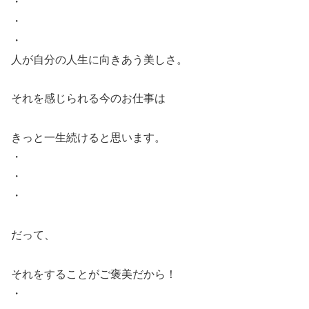
・
・
・
人が自分の人生に向きあう美しさ。
それを感じられる今のお仕事は
きっと一生続けると思います。
・
・
・
だって、
それをすることがご褒美だから！
・