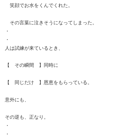
笑顔でお水をくんでくれた。
その言葉に泣きそうになってしまった。
・
・
人は試練が来ているとき、
【 その瞬間 】同時に
【 同じだけ 】恩恵をもらっている。
意外にも、
その逆も、正なり。
・
・