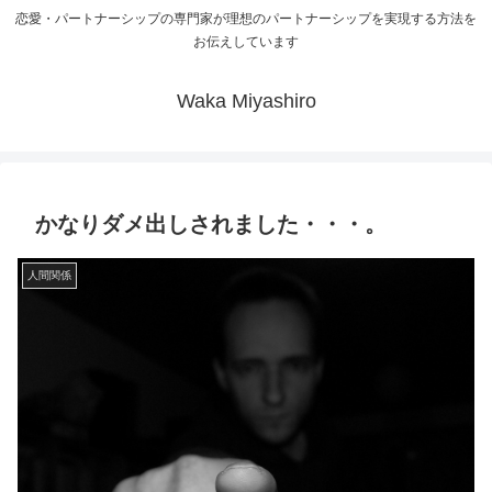
恋愛・パートナーシップの専門家が理想のパートナーシップを実現する方法を
お伝えしています
Waka Miyashiro
かなりダメ出しされました・・・。
人間関係