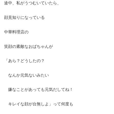
途中、私がうつむいていたら、
顔見知りになっている
中華料理店の
笑顔の素敵なおばちゃんが
「あら？どうしたの？
なんか元気ないみたい
嫌なことがあっても元気だしてね！
キレイな顔が台無しよ」って何度も