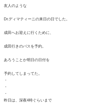
友人のような
Dr.ディマティーニの来日の日でした。
成田へお迎えに行くために、
成田行きのバスを予約。
あろうことか明日の日付を
予約してしまってた。
・
・
・
昨日は、深夜4時ぐらいまで