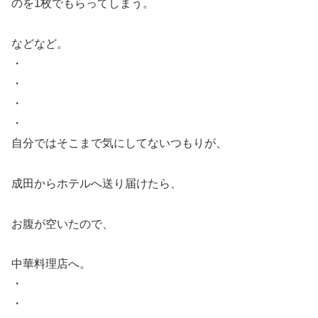
のを1枚でもらってしまう。
などなど。
・
・
・
・
自分ではそこまで気にしてないつもりが、
成田からホテルへ送り届けたら、
お腹が空いたので、
中華料理店へ。
・
・