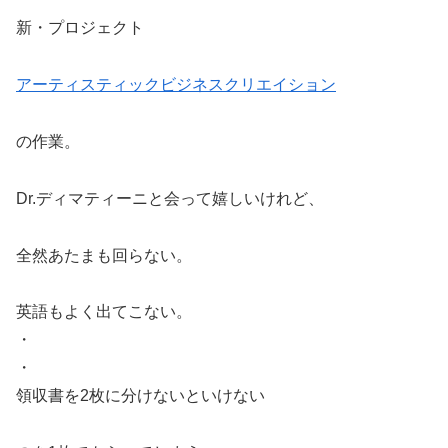
新・プロジェクト
アーティスティックビジネスクリエイション
の作業。
Dr.ディマティーニと会って嬉しいけれど、
全然あたまも回らない。
英語もよく出てこない。
・
・
領収書を2枚に分けないといけない