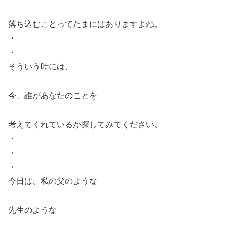
落ち込むことってたまにはありますよね。
・
・
そういう時には、
今、誰があなたのことを
考えてくれているか探してみてください。
・
・
・
今日は、私の父のような
先生のような