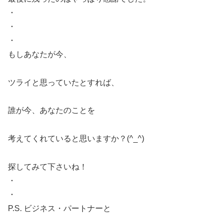
・
・
・
もしあなたが今、
ツライと思っていたとすれば、
誰が今、あなたのことを
考えてくれていると思いますか？(^_^)
探してみて下さいね！
・
・
P.S. ビジネス・パートナーと