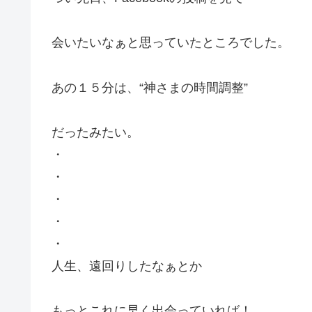
会いたいなぁと思っていたところでした。
あの１５分は、“神さまの時間調整”
だったみたい。
・
・
・
・
・
人生、遠回りしたなぁとか
もっとこれに早く出会っていれば！