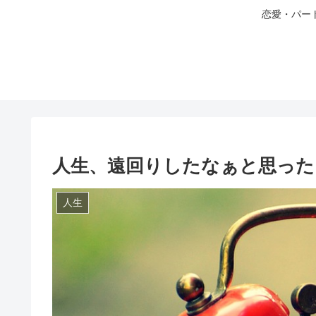
恋愛・パー
人生、遠回りしたなぁと思った
人生