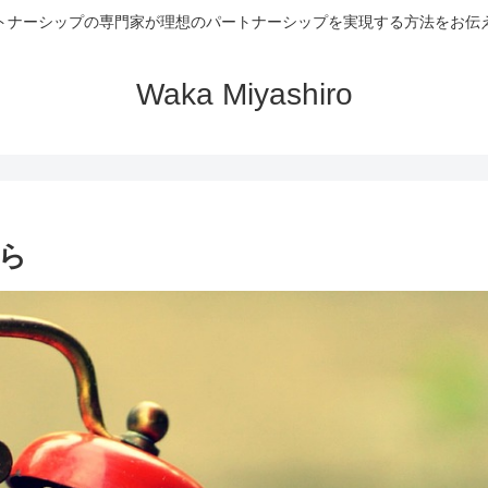
トナーシップの専門家が理想のパートナーシップを実現する方法をお伝
Waka Miyashiro
ら