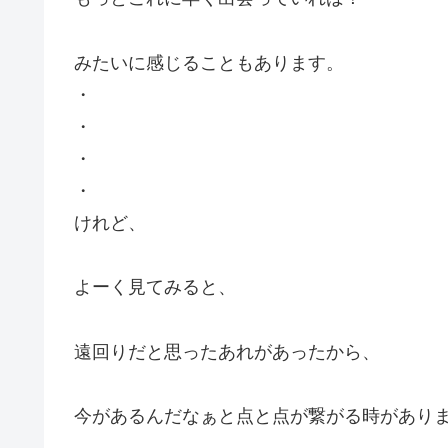
みたいに感じることもあります。
・
・
・
・
けれど、
よーく見てみると、
遠回りだと思ったあれがあったから、
今があるんだなぁと点と点が繋がる時があり