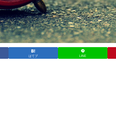
はてブ
LINE