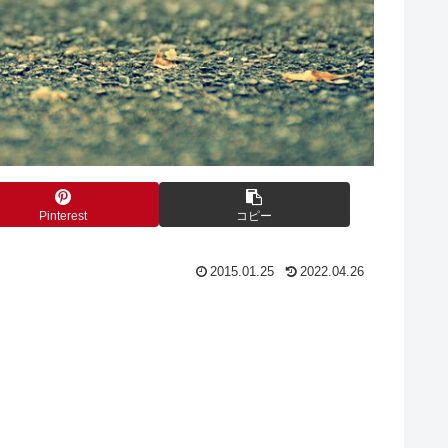
Pinterest
コピー
2015.01.25
2022.04.26