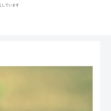
えしています