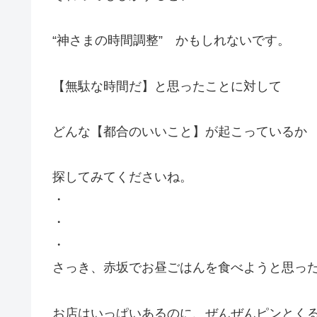
“神さまの時間調整” かもしれないです。
【無駄な時間だ】と思ったことに対して
どんな【都合のいいこと】が起こっているか
探してみてくださいね。
・
・
・
さっき、赤坂でお昼ごはんを食べようと思っ
お店はいっぱいあるのに、ぜんぜんピンとく