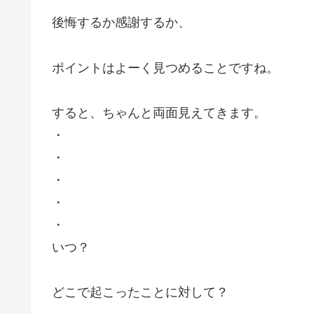
後悔するか感謝するか、
ポイントはよーく見つめることですね。
すると、ちゃんと両面見えてきます。
・
・
・
・
・
いつ？
どこで起こったことに対して？