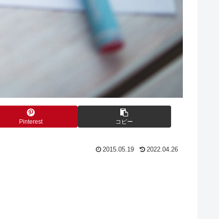
Pinterest
コピー
2015.05.19
2022.04.26