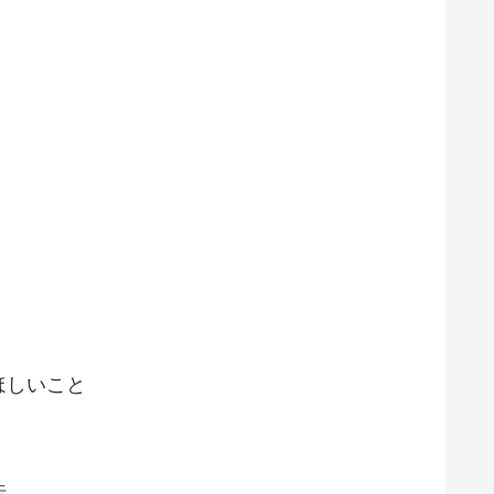
ほしいこと
法