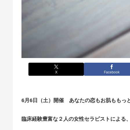
X
Facebook
6月6日（土）開催 あなたの恋もお肌ももっ
臨床経験豊富な２人の女性セラピストによる