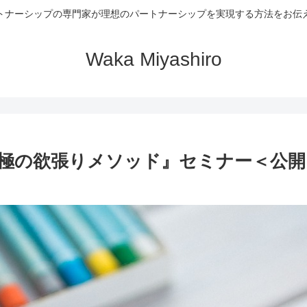
トナーシップの専門家が理想のパートナーシップを実現する方法をお伝
Waka Miyashiro
極の欲張りメソッド』セミナー＜公開